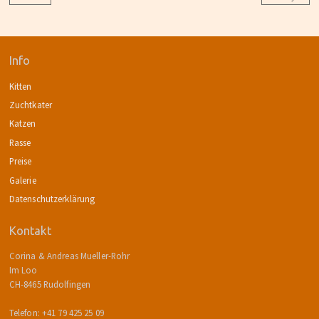
Info
Kitten
Zuchtkater
Katzen
Rasse
Preise
Galerie
Datenschutzerklärung
Kontakt
Corina & Andreas Mueller-Rohr
Im Loo
CH-8465 Rudolfingen
Telefon: +41 79 425 25 09